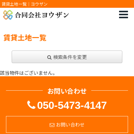
賃貸土地一覧｜ヨウザン
賃貸土地一覧
検索条件を変更
該当物件はございません。
お問い合わせ
050-5473-4147
お問い合わせ