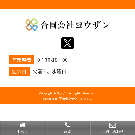
営業時間
9：30-18：00
定休日
火曜日、水曜日
Copyright © ヨウザン All rights Reserved.
powered by 不動産クラウドオフィス
トップ
電話
お問い合わせ