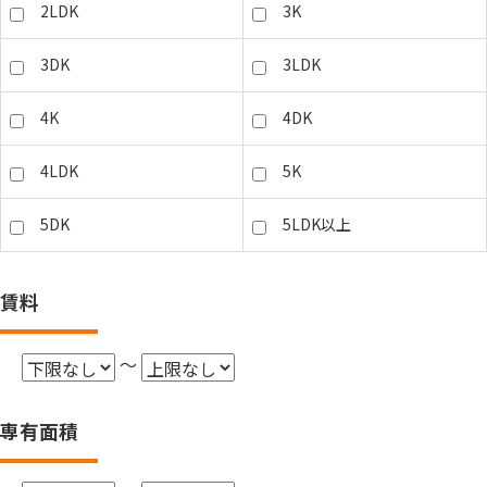
2LDK
3K
3DK
3LDK
4K
4DK
4LDK
5K
5DK
5LDK以上
賃料
～
専有面積