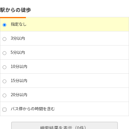
駅からの徒歩
指定なし
3分以内
5分以内
10分以内
15分以内
20分以内
バス停からの時間を含む
検索結果を表示（
0
件）