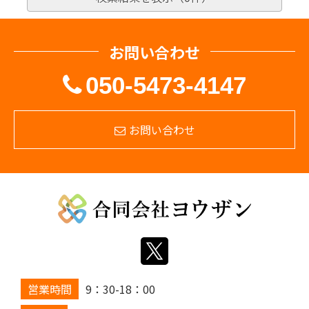
お問い合わせ
050-5473-4147
お問い合わせ
営業時間
9：30-18：00