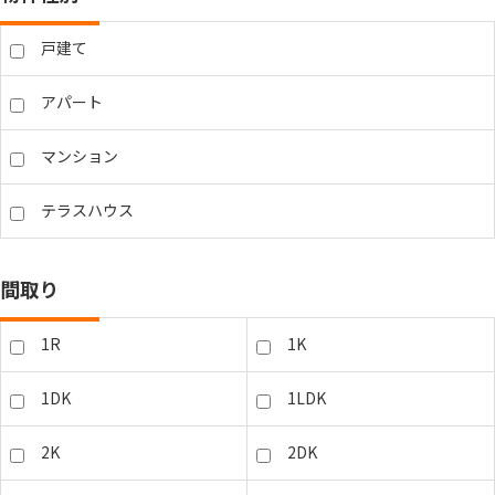
戸建て
アパート
マンション
テラスハウス
間取り
1R
1K
1DK
1LDK
2K
2DK