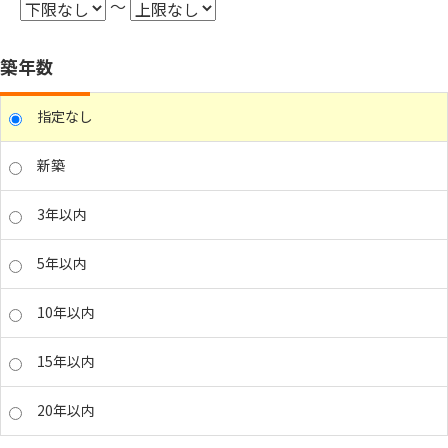
～
築年数
指定なし
新築
3年以内
5年以内
10年以内
15年以内
20年以内