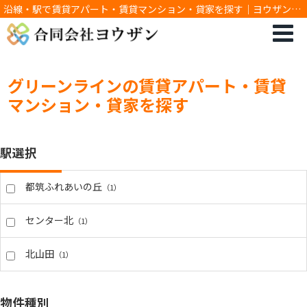
沿線・駅で賃貸アパート・賃貸マンション・貸家を探す｜ヨウザン：
あざみ野、たまプラーザの賃貸マンション・アパート等の不動産情報
をお届けします♪
グリーンラインの賃貸アパート・賃貸
マンション・貸家を探す
駅選択
都筑ふれあいの丘
（1）
センター北
（1）
北山田
（1）
物件種別