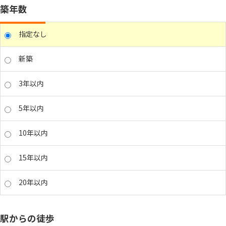
築年数
指定なし
新築
3年以内
5年以内
10年以内
15年以内
20年以内
駅からの徒歩