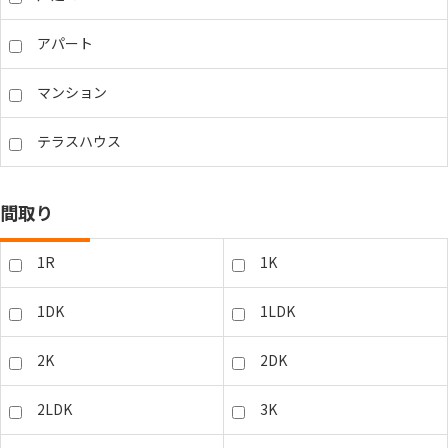
アパート
マンション
テラスハウス
間取り
1R
1K
1DK
1LDK
2K
2DK
2LDK
3K