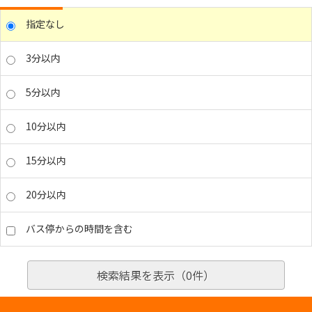
指定なし
3分以内
5分以内
10分以内
15分以内
20分以内
バス停からの時間を含む
検索結果を表示（
0
件）