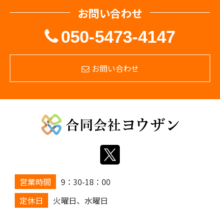
お問い合わせ
050-5473-4147
お問い合わせ
営業時間
9：30-18：00
定休日
火曜日、水曜日