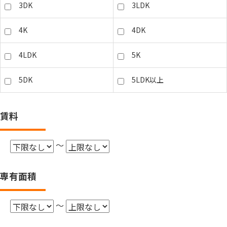
3DK
3LDK
4K
4DK
4LDK
5K
5DK
5LDK以上
賃料
～
専有面積
～