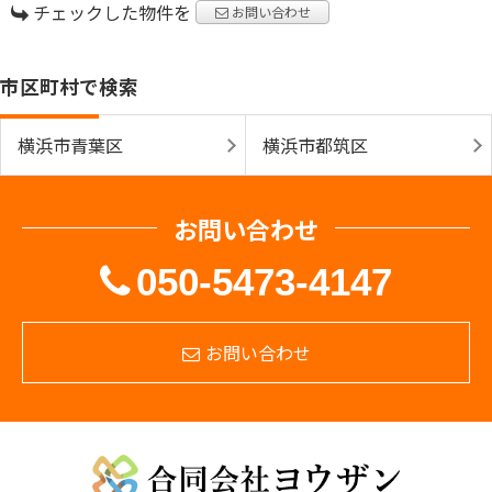
チェックした物件を
お問い合わせ
市区町村で検索
横浜市青葉区
横浜市都筑区
お問い合わせ
050-5473-4147
お問い合わせ